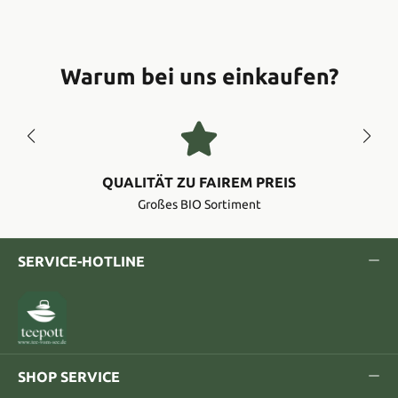
Warum bei uns einkaufen?
QUALITÄT ZU FAIREM PREIS
Großes BIO Sortiment
SERVICE-HOTLINE
SHOP SERVICE