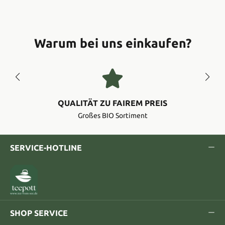
Warum bei uns einkaufen?
QUALITÄT ZU FAIREM PREIS
Großes BIO Sortiment
SERVICE-HOTLINE
SHOP SERVICE