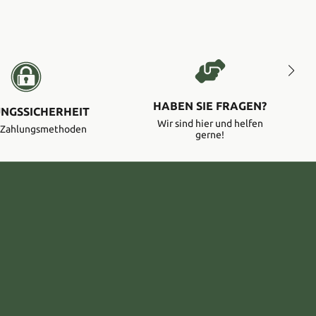
HABEN SIE FRAGEN?
NGSSICHERHEIT
Wir sind hier und helfen
e Zahlungsmethoden
gerne!