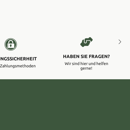
HABEN SIE FRAGEN?
NGSSICHERHEIT
Wir sind hier und helfen
e Zahlungsmethoden
gerne!