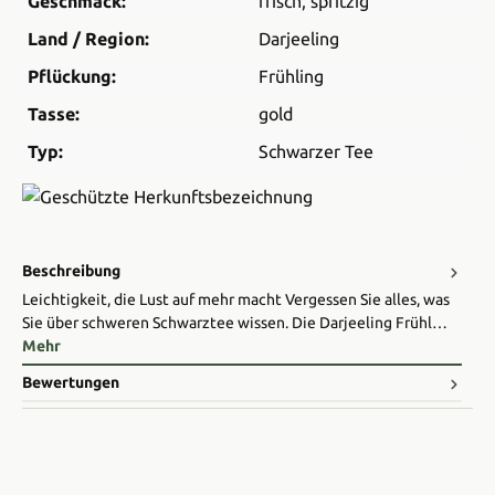
Geschmack:
frisch
, spritzig
Land / Region:
Darjeeling
Pflückung:
Frühling
Tasse:
gold
Typ:
Schwarzer Tee
Beschreibung
Leichtigkeit, die Lust auf mehr macht Vergessen Sie alles, was
Sie über schweren Schwarztee wissen. Die Darjeeling Frühl…
Mehr
Bewertungen