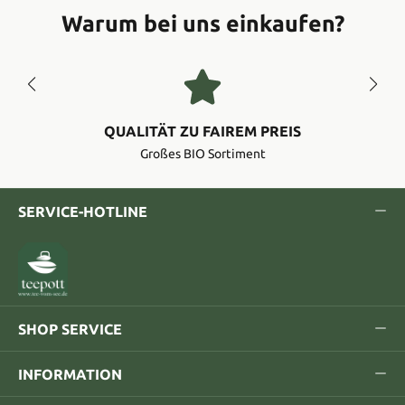
Warum bei uns einkaufen?
QUALITÄT ZU FAIREM PREIS
Großes BIO Sortiment
SERVICE-HOTLINE
SHOP SERVICE
INFORMATION