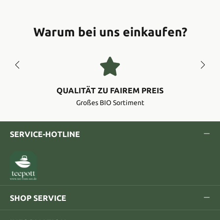
Warum bei uns einkaufen?
QUALITÄT ZU FAIREM PREIS
Großes BIO Sortiment
SERVICE-HOTLINE
SHOP SERVICE