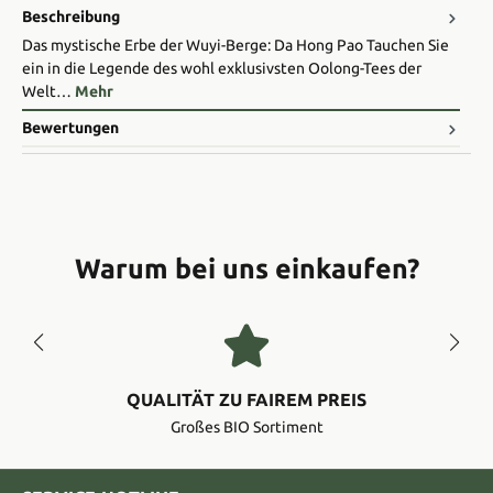
Beschreibung
Das mystische Erbe der Wuyi-Berge: Da Hong Pao Tauchen Sie
ein in die Legende des wohl exklusivsten Oolong-Tees der
Welt…
Mehr
Bewertungen
Warum bei uns einkaufen?
QUALITÄT ZU FAIREM PREIS
Großes BIO Sortiment