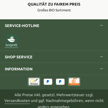
QUALITÄT ZU FAIREM PREIS
Großes BIO Sortiment
SERVICE-HOTLINE
SHOP SERVICE
INFORMATION
Alle Preise inkl. gesetzl. Mehrwertsteuer zzgl.
Versandkosten
und ggf. Nachnahmegebühren, wenn nicht
anders angegeben.