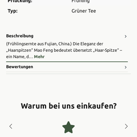
Pflückung:
Frühling
Typ:
Grüner Tee
Beschreibung
(Frühlingsernte aus Fujian, China.) Die Eleganz der
„Haarspitzen“ Mao Feng bedeutet übersetzt „Haar-Spitze“ –
ein Name, d…
Mehr
Bewertungen
Warum bei uns einkaufen?