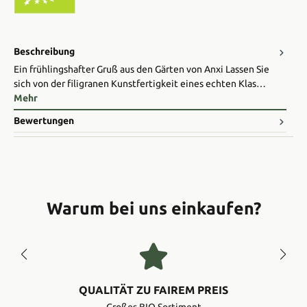
Beschreibung
Ein frühlingshafter Gruß aus den Gärten von Anxi ​Lassen Sie
sich von der filigranen Kunstfertigkeit eines echten Klas…
Mehr
Bewertungen
Warum bei uns einkaufen?
QUALITÄT ZU FAIREM PREIS