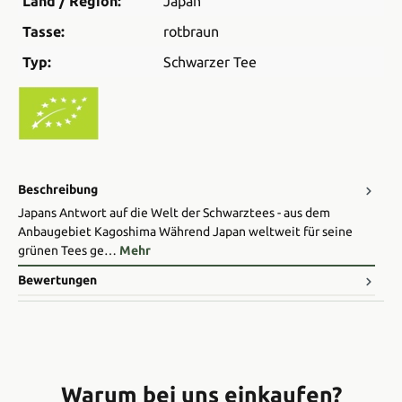
Land / Region:
Japan
Tasse:
rotbraun
Typ:
Schwarzer Tee
Beschreibung
Japans Antwort auf die Welt der Schwarztees - aus dem
Anbaugebiet Kagoshima Während Japan weltweit für seine
grünen Tees ge…
Mehr
Bewertungen
Warum bei uns einkaufen?