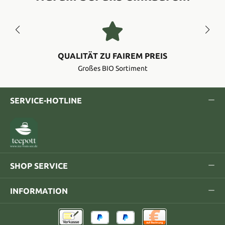
QUALITÄT ZU FAIREM PREIS
Großes BIO Sortiment
SERVICE-HOTLINE
SHOP SERVICE
INFORMATION