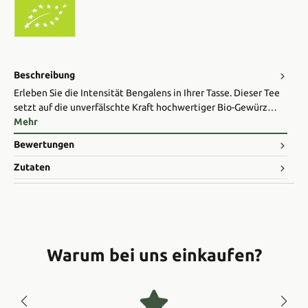
Beschreibung
Erleben Sie die Intensität Bengalens in Ihrer Tasse. Dieser Tee
setzt auf die unverfälschte Kraft hochwertiger Bio-Gewürz…
Mehr
Bewertungen
Zutaten
Warum bei uns einkaufen?