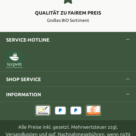
QUALITÄT ZU FAIREM PREIS
Großes BIO Sortiment
SERVICE-HOTLINE
SHOP SERVICE
INFORMATION
Alle Preise inkl. gesetzl. Mehrwertsteuer zzgl.
Versandkosten
und ggf. Nachnahmegebühren, wenn nicht