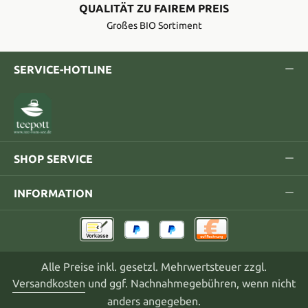
QUALITÄT ZU FAIREM PREIS
Großes BIO Sortiment
SERVICE-HOTLINE
SHOP SERVICE
INFORMATION
Alle Preise inkl. gesetzl. Mehrwertsteuer zzgl.
Versandkosten
und ggf. Nachnahmegebühren, wenn nicht
anders angegeben.