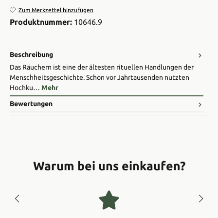
Zum Merkzettel hinzufügen
Produktnummer:
10646.9
Beschreibung
Das Räuchern ist eine der ältesten rituellen Handlungen der
Menschheitsgeschichte. Schon vor Jahrtausenden nutzten
Hochku…
Mehr
Bewertungen
Warum bei uns einkaufen?