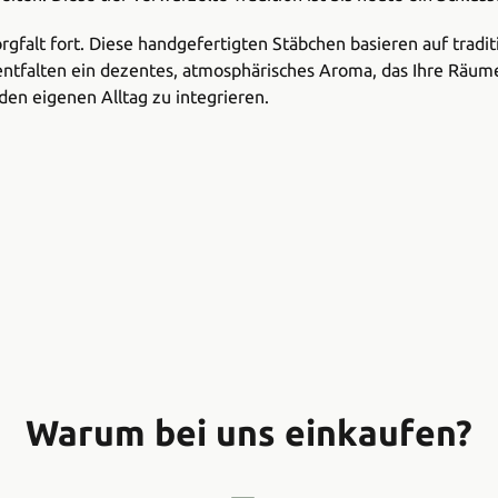
orgfalt fort. Diese handgefertigten Stäbchen basieren auf trad
 entfalten ein dezentes, atmosphärisches Aroma, das Ihre Räume
den eigenen Alltag zu integrieren.
Warum bei uns einkaufen?