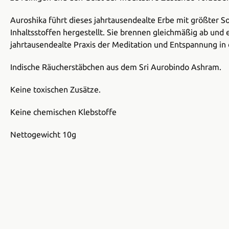
Auroshika führt dieses jahrtausendealte Erbe mit größter S
Inhaltsstoffen hergestellt. Sie brennen gleichmäßig ab und
jahrtausendealte Praxis der Meditation und Entspannung in 
Indische Räucherstäbchen aus dem Sri Aurobindo Ashram.
Keine toxischen Zusätze.
Keine chemischen Klebstoffe
Nettogewicht 10g