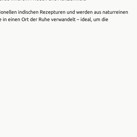
itionellen indischen Rezepturen und werden aus naturreinen
 in einen Ort der Ruhe verwandelt – ideal, um die