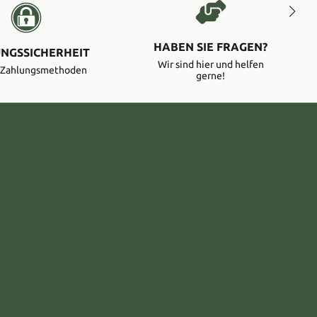
HABEN SIE FRAGEN?
NGSSICHERHEIT
Wir sind hier und helfen
e Zahlungsmethoden
gerne!