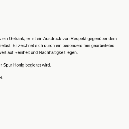
ls ein Getränk; er ist ein Ausdruck von Respekt gegenüber dem
selbst.
Er zeichnet sich durch ein besonders fein gearbeitetes
ert auf Reinheit und Nachhaltigkeit legen.
 Spur Honig begleitet wird.
t.