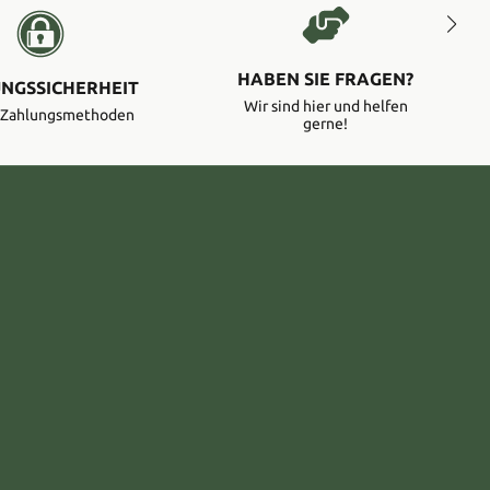
HABEN SIE FRAGEN?
NGSSICHERHEIT
Wir sind hier und helfen
e Zahlungsmethoden
gerne!