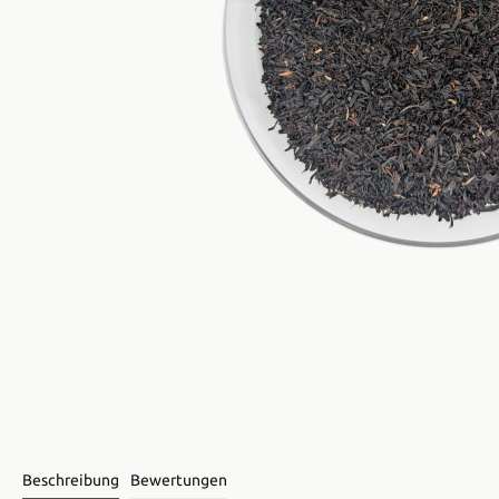
Beschreibung
Bewertungen