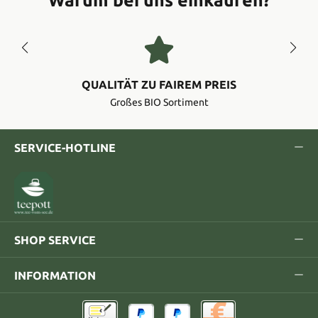
QUALITÄT ZU FAIREM PREIS
Großes BIO Sortiment
SERVICE-HOTLINE
SHOP SERVICE
INFORMATION