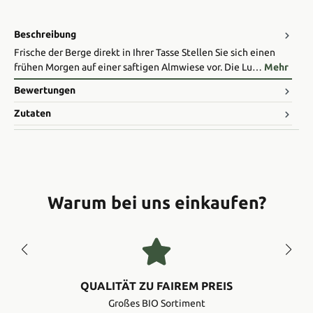
Beschreibung
​Frische der Berge direkt in Ihrer Tasse Stellen Sie sich einen
frühen Morgen auf einer saftigen Almwiese vor. Die Lu…
Mehr
Bewertungen
Zutaten
Warum bei uns einkaufen?
QUALITÄT ZU FAIREM PREIS
Großes BIO Sortiment