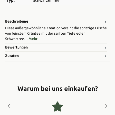
Typ:
Schwarzer Tee
Beschreibung
Diese außergewöhnliche Kreation vereint die spritzige Frische
von feinstem Grüntee mit der sanften Tiefe edlen
Schwarztee…
Mehr
Bewertungen
Zutaten
Warum bei uns einkaufen?