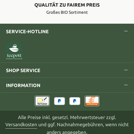
QUALITÄT ZU FAIREM PREIS
Großes BIO Sortiment
SERVICE-HOTLINE
SHOP SERVICE
INFORMATION
Alle Preise inkl. gesetzl. Mehrwertsteuer zzgl.
Versandkosten
und ggf. Nachnahmegebühren, wenn nicht
anders angegeben.