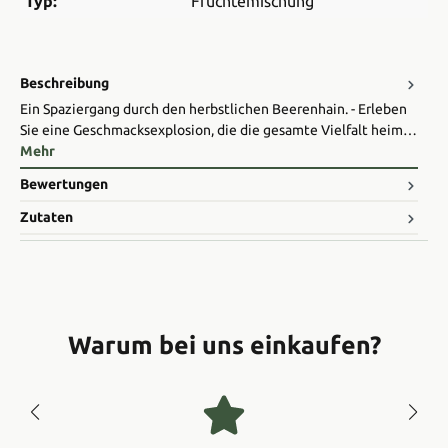
Typ:
Früchtemischung
Beschreibung
Ein Spaziergang durch den herbstlichen Beerenhain. - ​Erleben
Sie eine Geschmacksexplosion, die die gesamte Vielfalt heim…
Mehr
Bewertungen
Zutaten
Warum bei uns einkaufen?