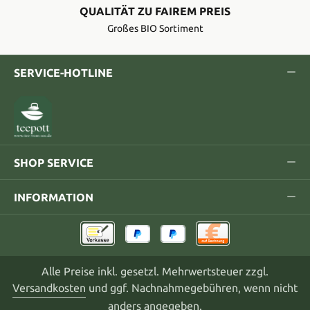
QUALITÄT ZU FAIREM PREIS
Großes BIO Sortiment
SERVICE-HOTLINE
SHOP SERVICE
INFORMATION
Alle Preise inkl. gesetzl. Mehrwertsteuer zzgl.
Versandkosten
und ggf. Nachnahmegebühren, wenn nicht
anders angegeben.