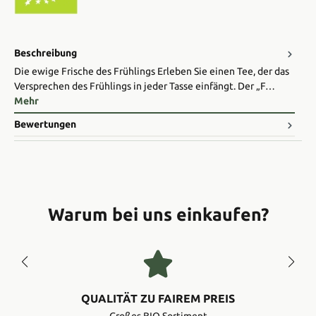
Beschreibung
Die ewige Frische des Frühlings Erleben Sie einen Tee, der das
Versprechen des Frühlings in jeder Tasse einfängt. Der „F…
Mehr
Bewertungen
Warum bei uns einkaufen?
QUALITÄT ZU FAIREM PREIS