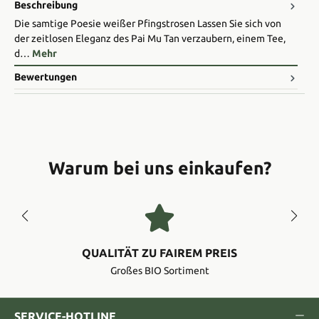
Beschreibung
Die samtige Poesie weißer Pfingstrosen Lassen Sie sich von
der zeitlosen Eleganz des Pai Mu Tan verzaubern, einem Tee,
d…
Mehr
Bewertungen
Warum bei uns einkaufen?
QUALITÄT ZU FAIREM PREIS
Großes BIO Sortiment
SERVICE-HOTLINE