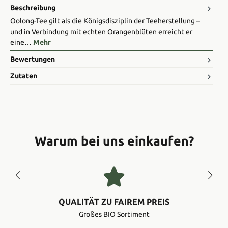
Beschreibung
Oolong-Tee gilt als die Königsdisziplin der Teeherstellung –
und in Verbindung mit echten Orangenblüten erreicht er
eine…
Mehr
Bewertungen
Zutaten
Warum bei uns einkaufen?
QUALITÄT ZU FAIREM PREIS
Großes BIO Sortiment