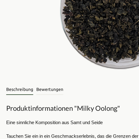
Beschreibung
Bewertungen
Produktinformationen "Milky Oolong"
Eine sinnliche Komposition aus Samt und Seide
Tauchen Sie ein in ein Geschmackserlebnis, das die Grenzen der Te