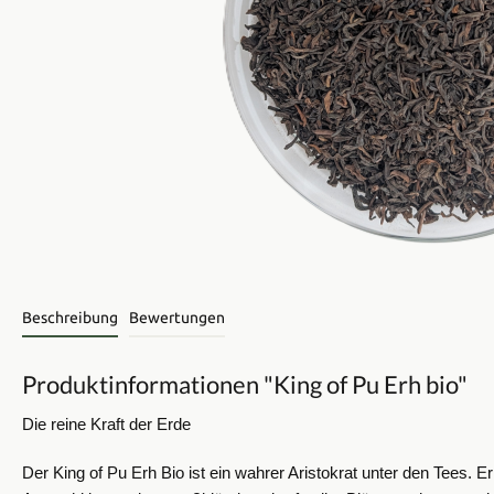
Beschreibung
Bewertungen
Produktinformationen "King of Pu Erh bio"
Die reine Kraft der Erde
​Der King of Pu Erh Bio ist ein wahrer Aristokrat unter den Tees