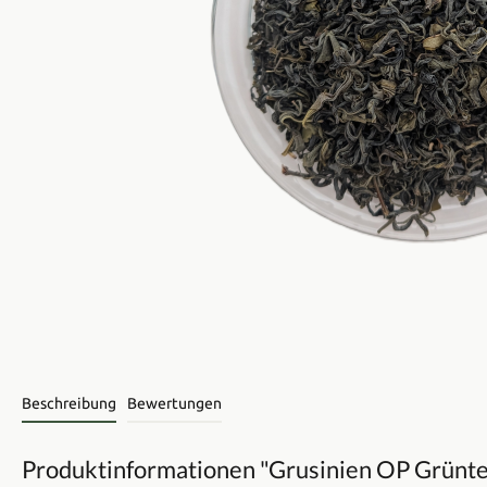
Beschreibung
Bewertungen
Produktinformationen "Grusinien OP Grünt