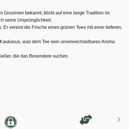
 Grusinien bekannt, blickt auf eine lange Tradition im
h seine Ursprünglichkeit.
Er vereint die Frische eines grünen Tees mit einer tieferen,
 Kaukasus, was dem Tee sein unverwechselbares Aroma
enießer, die das Besondere suchen.