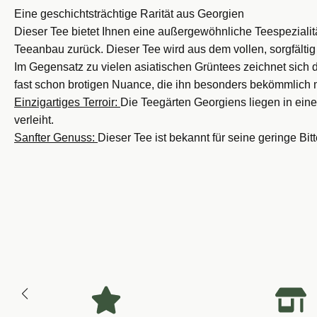
Eine geschichtsträchtige Rarität aus Georgien
Dieser Tee bietet Ihnen eine außergewöhnliche Teespezialität
Teeanbau zurück. Dieser Tee wird aus dem vollen, sorgfältig
Im Gegensatz zu vielen asiatischen Grüntees zeichnet sich d
fast schon brotigen Nuance, die ihn besonders bekömmlich 
Einzigartiges Terroir:
Die Teegärten Georgiens liegen in e
verleiht.
Sanfter Genuss:
Dieser Tee ist bekannt für seine geringe Bi