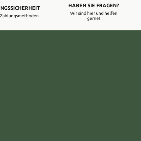
HABEN SIE FRAGEN?
NGSSICHERHEIT
Wir sind hier und helfen
e Zahlungsmethoden
gerne!