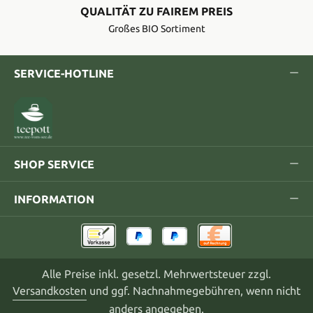
QUALITÄT ZU FAIREM PREIS
Großes BIO Sortiment
SERVICE-HOTLINE
SHOP SERVICE
INFORMATION
Alle Preise inkl. gesetzl. Mehrwertsteuer zzgl.
Versandkosten
und ggf. Nachnahmegebühren, wenn nicht
anders angegeben.