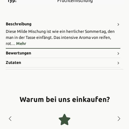
Typ:
Früchtemischung
Beschreibung
Diese Milde Mischung ist wie ein herrlicher Sommertag, den
man in der Tasse einfängt. Das intensive Aroma von reifen,
rot…
Mehr
Bewertungen
Zutaten
Warum bei uns einkaufen?