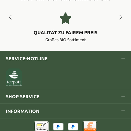
QUALITÄT ZU FAIREM PREIS
Großes BIO Sortiment
SERVICE-HOTLINE
SHOP SERVICE
INFORMATION