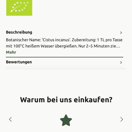
Beschreibung
Botanischer Name: 'Cistus incanus'. Zubereitung: 1 TL pro Tasse
mit 100°C heißem Wasser übergießen. Nur 2–5 Minuten zie…
Mehr
Bewertungen
Warum bei uns einkaufen?