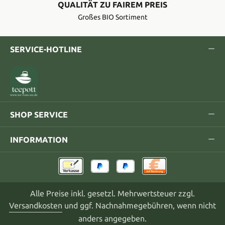
QUALITÄT ZU FAIREM PREIS
Großes BIO Sortiment
SERVICE-HOTLINE
SHOP SERVICE
INFORMATION
Alle Preise inkl. gesetzl. Mehrwertsteuer zzgl.
Versandkosten
und ggf. Nachnahmegebühren, wenn nicht
anders angegeben.