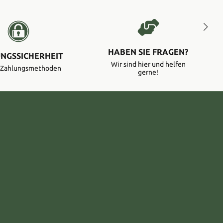
HABEN SIE FRAGEN?
NGSSICHERHEIT
Wir sind hier und helfen
e Zahlungsmethoden
gerne!