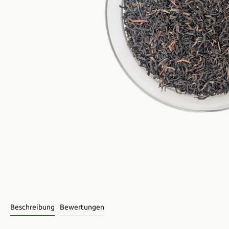
Beschreibung
Bewertungen