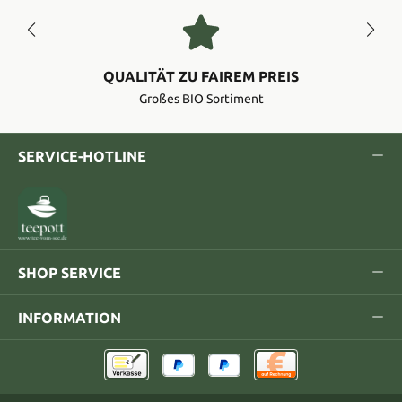
QUALITÄT ZU FAIREM PREIS
Großes BIO Sortiment
SERVICE-HOTLINE
SHOP SERVICE
INFORMATION